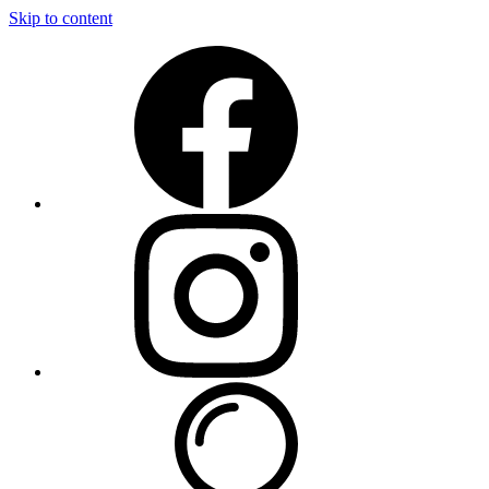
Skip to content