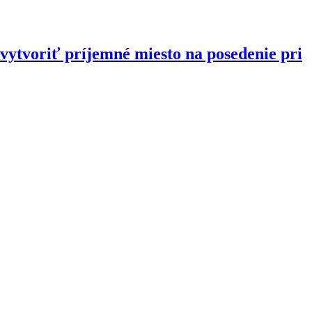
a vytvoriť príjemné miesto na posedenie pri