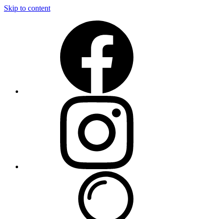
Skip to content