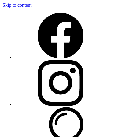
Skip to content