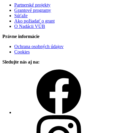
Partnerské projekty
Grantové programy
Súťaže
Ako požiadať o grant
O Nadácii VÚB
Právne informácie
Ochrana osobných údajov
Cookies
Sledujte nás aj na: