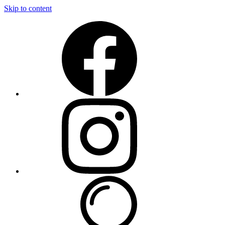
Skip to content