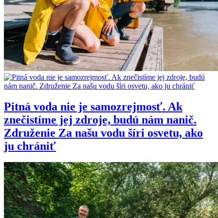
Pitná voda nie je samozrejmosť. Ak
znečistíme jej zdroje, budú nám nanič.
Združenie Za našu vodu šíri osvetu, ako
ju chrániť