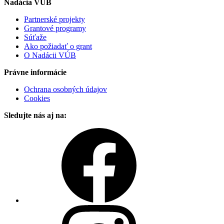
Nadácia VÚB
Partnerské projekty
Grantové programy
Súťaže
Ako požiadať o grant
O Nadácii VÚB
Právne informácie
Ochrana osobných údajov
Cookies
Sledujte nás aj na: