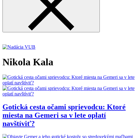
Nikola Kala
Gotická cesta očami sprievodcu: Ktoré
miesta na Gemeri sa v lete oplatí
navštíviť?