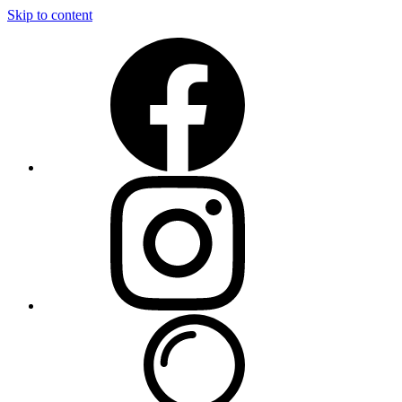
Skip to content