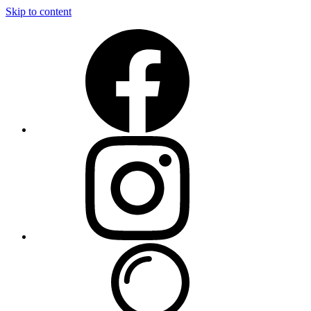
Skip to content