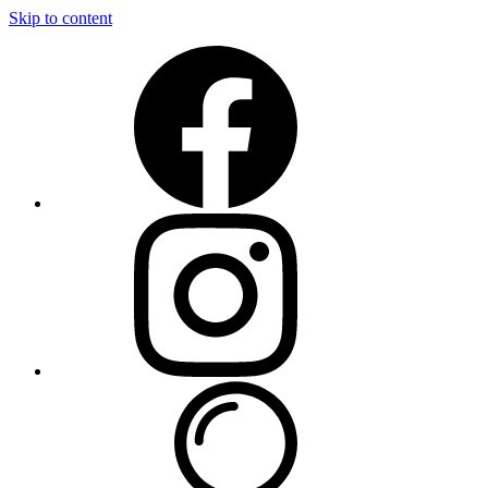
Skip to content