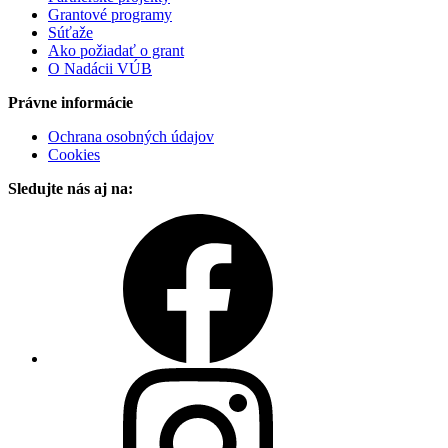
Grantové programy
Súťaže
Ako požiadať o grant
O Nadácii VÚB
Právne informácie
Ochrana osobných údajov
Cookies
Sledujte nás aj na: